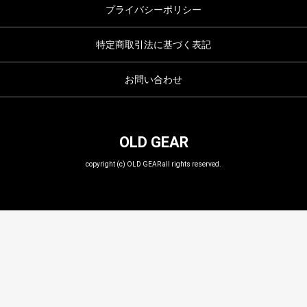
プライバシーポリシー
特定商取引法に基づく表記
お問い合わせ
OLD GEAR
copyright (c) OLD GEAR all rights reserved.