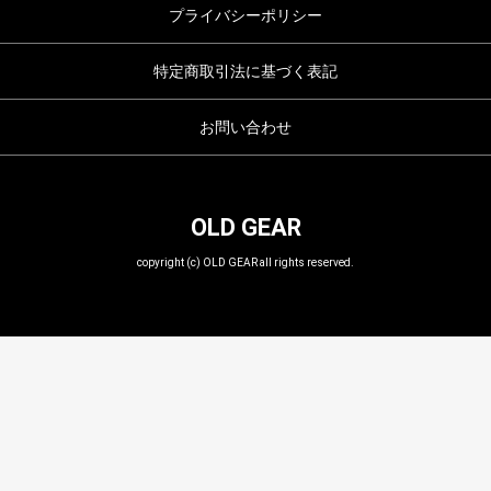
プライバシーポリシー
特定商取引法に基づく表記
お問い合わせ
OLD GEAR
copyright (c) OLD GEAR all rights reserved.