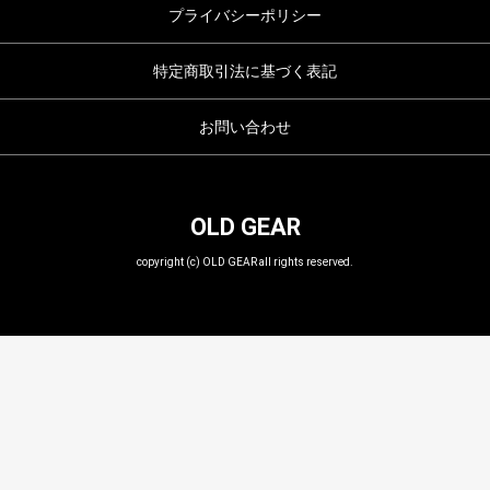
プライバシーポリシー
特定商取引法に基づく表記
お問い合わせ
OLD GEAR
copyright (c) OLD GEAR all rights reserved.